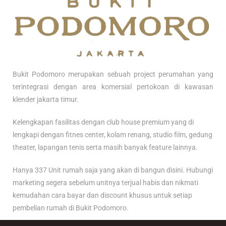
Bukit Podomoro merupakan sebuah project perumahan yang
terintegrasi dengan area komersial pertokoan di kawasan
klender jakarta timur.
Kelengkapan fasilitas dengan club house premium yang di
lengkapi dengan fitnes center, kolam renang, studio film, gedung
theater, lapangan tenis serta masih banyak feature lainnya.
Hanya 337 Unit rumah saja yang akan di bangun disini. Hubungi
marketing segera sebelum unitnya terjual habis dan nikmati
kemudahan cara bayar dan discount khusus untuk setiap
pembelian rumah di Bukit Podomoro.