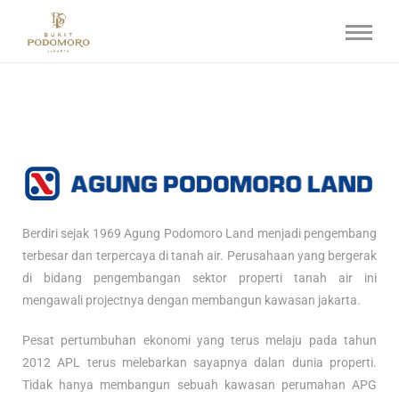
Berdiri sejak 1969 Agung Podomoro Land menjadi pengembang
terbesar dan terpercaya di tanah air. Perusahaan yang bergerak
di bidang pengembangan sektor properti tanah air ini
mengawali projectnya dengan membangun kawasan jakarta.
Pesat pertumbuhan ekonomi yang terus melaju pada tahun
2012 APL terus melebarkan sayapnya dalan dunia properti.
Tidak hanya membangun sebuah kawasan perumahan APG