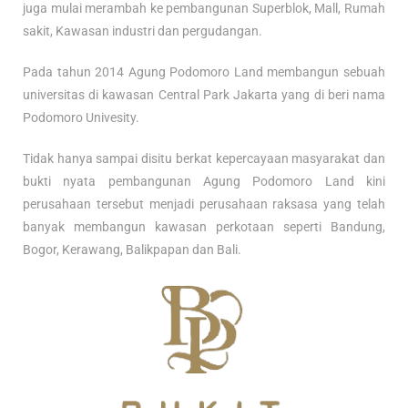
juga mulai merambah ke pembangunan Superblok, Mall, Rumah
sakit, Kawasan industri dan pergudangan.
Pada tahun 2014 Agung Podomoro Land membangun sebuah
universitas di kawasan Central Park Jakarta yang di beri nama
Podomoro Univesity.
Tidak hanya sampai disitu berkat kepercayaan masyarakat dan
bukti nyata pembangunan Agung Podomoro Land kini
perusahaan tersebut menjadi perusahaan raksasa yang telah
banyak membangun kawasan perkotaan seperti Bandung,
Bogor, Kerawang, Balikpapan dan Bali.