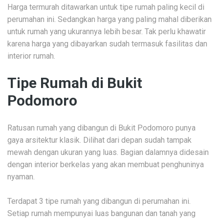
Harga termurah ditawarkan untuk tipe rumah paling kecil di
perumahan ini. Sedangkan harga yang paling mahal diberikan
untuk rumah yang ukurannya lebih besar. Tak perlu khawatir
karena harga yang dibayarkan sudah termasuk fasilitas dan
interior rumah.
Tipe Rumah di Bukit
Podomoro
Ratusan rumah yang dibangun di Bukit Podomoro punya
gaya arsitektur klasik. Dilihat dari depan sudah tampak
mewah dengan ukuran yang luas. Bagian dalamnya didesain
dengan interior berkelas yang akan membuat penghuninya
nyaman.
Terdapat 3 tipe rumah yang dibangun di perumahan ini.
Setiap rumah mempunyai luas bangunan dan tanah yang