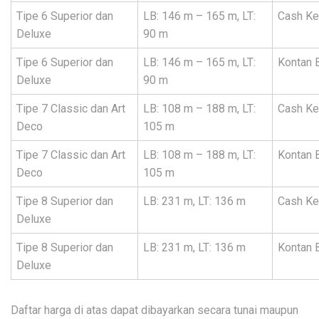
Tipe 6 Superior dan
LB: 146 m – 165 m, LT:
Cash Ke
Deluxe
90 m
Tipe 6 Superior dan
LB: 146 m – 165 m, LT:
Kontan 
Deluxe
90 m
Tipe 7 Classic dan Art
LB: 108 m – 188 m, LT:
Cash Ke
Deco
105 m
Tipe 7 Classic dan Art
LB: 108 m – 188 m, LT:
Kontan 
Deco
105 m
Tipe 8 Superior dan
LB: 231 m, LT: 136 m
Cash Ke
Deluxe
Tipe 8 Superior dan
LB: 231 m, LT: 136 m
Kontan 
Deluxe
Daftar harga di atas dapat dibayarkan secara tunai maupun