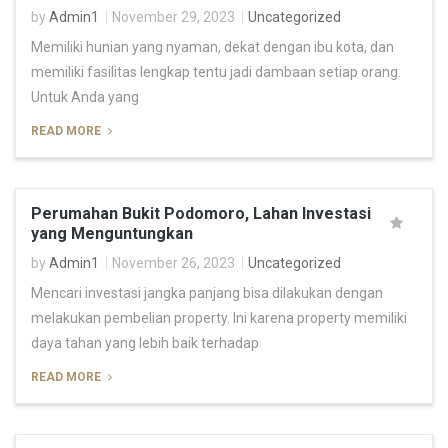
by
Admin1
November 29, 2023
Uncategorized
Memiliki hunian yang nyaman, dekat dengan ibu kota, dan
memiliki fasilitas lengkap tentu jadi dambaan setiap orang.
Untuk Anda yang
READ MORE
Perumahan Bukit Podomoro, Lahan Investasi
yang Menguntungkan
by
Admin1
November 26, 2023
Uncategorized
Mencari investasi jangka panjang bisa dilakukan dengan
melakukan pembelian property. Ini karena property memiliki
daya tahan yang lebih baik terhadap
READ MORE