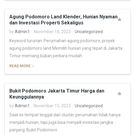
Agung Podomoro Land Klender, Hunian Nyaman
dan Investasi Properti Sekaligus
by
Admin1
November 18, 2023
Uncategorized
Keyword turunan: Perumahan agung podomoro, proyek
agung podomoro land Memilih hunian yang tepat di Jakarta
Timur memang bukan perkara mudah.
READ MORE
Bukit Podomoro Jakarta Timur Harga dan
Keunggulannya
by
Admin1
November 15, 2023
Uncategorized
Saat ini tempat tinggal dan cluster perumahan tidak hanya
menjadi hunian, tapi juga bisa menjadi investasi jangka
panjang. Bukit Podomoro